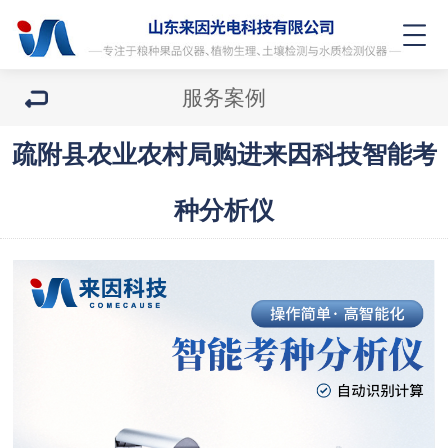
服务案例
疏附县农业农村局购进来因科技智能考
种分析仪