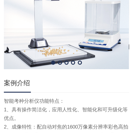
案例介绍
智能考种分析仪功能特点：
1、具有操作简洁化，应用人性化、智能化和可升级化等
优点。
2、成像特性：配自动对焦的1600万像素分辨率彩色高拍