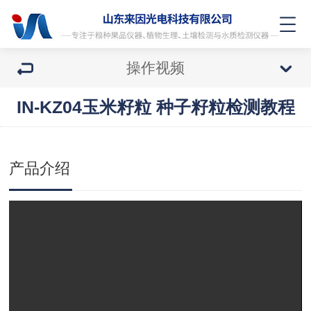
操作视频
IN-KZ04玉米籽粒 种子籽粒检测教程
产品介绍