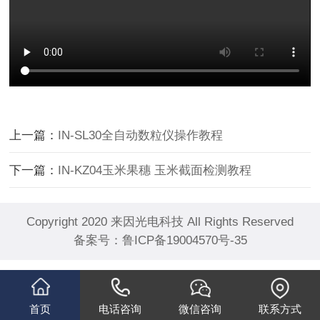
上一篇：
IN-SL30全自动数粒仪操作教程
下一篇：
IN-KZ04玉米果穗 玉米截面检测教程
Copyright 2020 来因光电科技 All Rights Reserved
备案号：
鲁ICP备19004570号-35
首页
电话咨询
微信咨询
联系方式