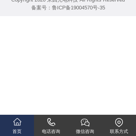
备案号：
鲁ICP备19004570号-35
首页
电话咨询
微信咨询
联系方式