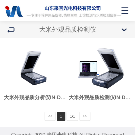
大米外观品质检测仪
大米外观品质分析仪IN-DM(低配)
大米外观品质检测仪IN-DM(高配)
<<
1
1/1
>>
Copyright 2020 来因光电科技 All Rights Reserved